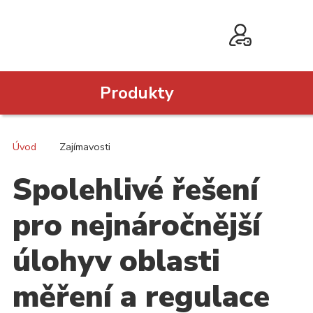
Produkty
Úvod
Zajímavosti
Spolehlivé řešení
pro nejnáročnější
úlohyv oblasti
měření a regulace