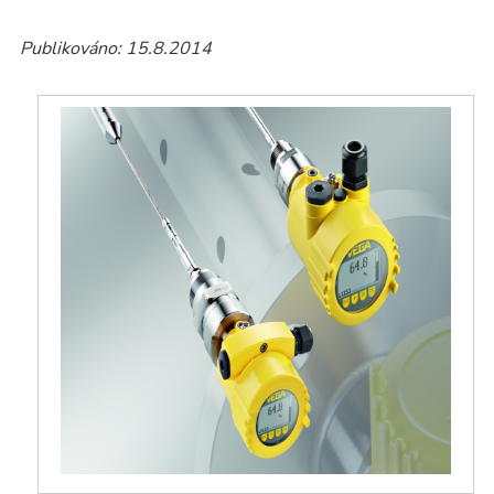
Publikováno: 15.8.2014