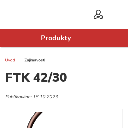
Produkty
Úvod
Zajímavosti
FTK 42/30
Publikováno: 18.10.2023