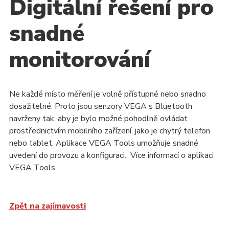
Digitální řešení pro
snadné
monitorování
Ne každé místo měření je volně přístupné nebo snadno
dosažitelné. Proto jsou senzory VEGA s Bluetooth
navrženy tak, aby je bylo možné pohodlně ovládat
prostřednictvím mobilního zařízení, jako je chytrý telefon
nebo tablet. Aplikace VEGA Tools umožňuje snadné
uvedení do provozu a konfiguraci. Více informací o aplikaci
VEGA Tools
Zpět na zajímavosti