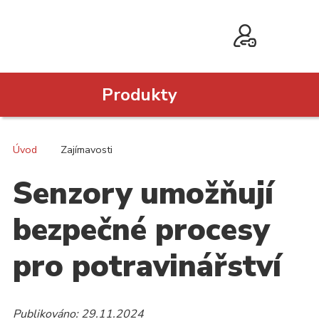
Produkty
Úvod
Zajímavosti
Senzory umožňují
bezpečné procesy
pro potravinářství
Publikováno: 29.11.2024