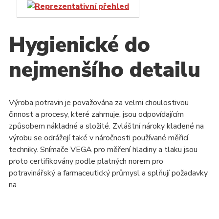
Hygienické do
nejmenšího detailu
Výroba potravin je považována za velmi choulostivou
činnost a procesy, které zahrnuje, jsou odpovídajícím
způsobem nákladné a složité. Zvláštní nároky kladené na
výrobu se odrážejí také v náročnosti používané měřicí
techniky. Snímače VEGA pro měření hladiny a tlaku jsou
proto certifikovány podle platných norem pro
potravinářský a farmaceutický průmysl a splňují požadavky
na