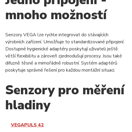
mnoho možností
Senzory VEGA lze rychle integrovat do stávajících
výrobních zařízení. Umožňuje to standardizované připojení.
Dostupné hygienické adaptéry poskytují uživateli ještě
větší flexibilitu a zároveň zjednodušují procesy. Jsou také
difuzně těsné a mimořádně robustní. Systém adaptérů
poskytuje správné řešení pro každou montážní situaci.
Senzory pro měření
hladiny
VEGAPULS 42